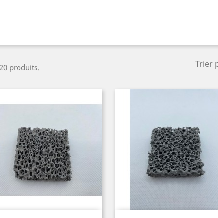
Trier 
 20 produits.