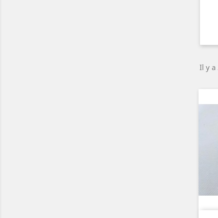
Il y a