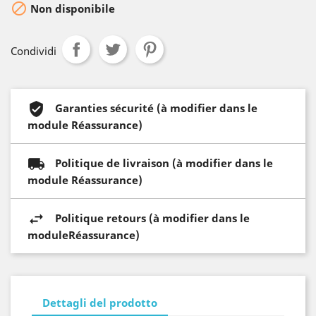

Non disponibile
Condividi
Garanties sécurité (à modifier dans le
module Réassurance)
Politique de livraison (à modifier dans le
module Réassurance)
Politique retours (à modifier dans le
moduleRéassurance)
Dettagli del prodotto